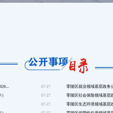
...
07-27
零陵区就业领域基层政务公
年）
07-27
零陵区社会保险领域基层政
07-27
零陵区生态环境领域基层政
年）
07-27
零陵区保障性住房领域基层