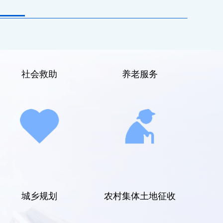
社会救助
养老服务
城乡规划
农村集体土地征收