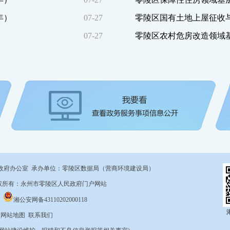
年）
07-27
零陵区国有土地上屋征收与
）
07-27
零陵区农村危房改造领域基层
政府办公室 承办单位：零陵区数据局（营商环境建设局）
9 版权所有：永州市零陵区人民政府门户网站
湘公安网备43110202000118
m
网站地图
联系我们