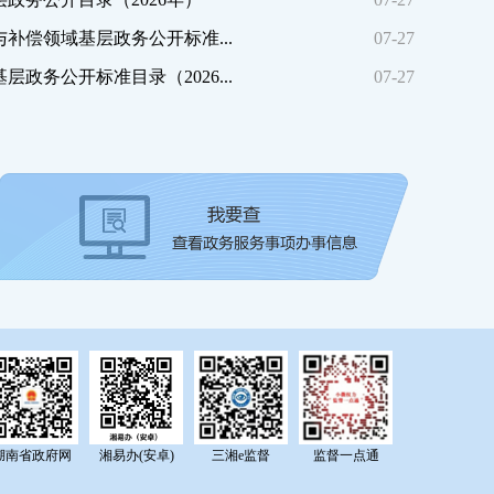
补偿领域基层政务公开标准...
07-27
政务公开标准目录（2026...
07-27
湖南省政府网
湘易办(安卓)
三湘e监督
监督一点通