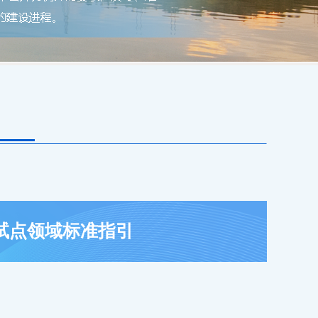
试点领域标准指引