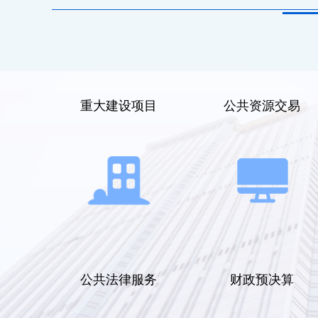
重大建设项目
公共资源交易
公共法律服务
财政预决算