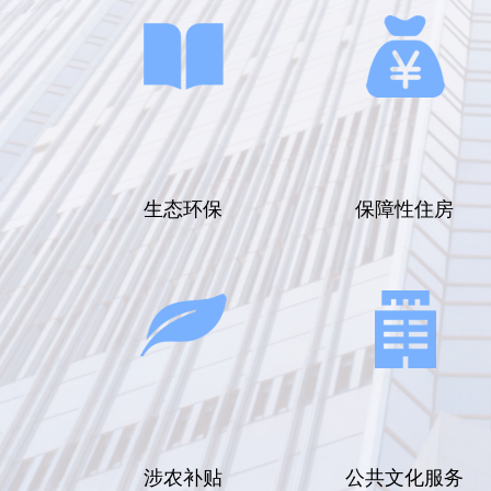
生态环保
保障性住房
涉农补贴
公共文化服务