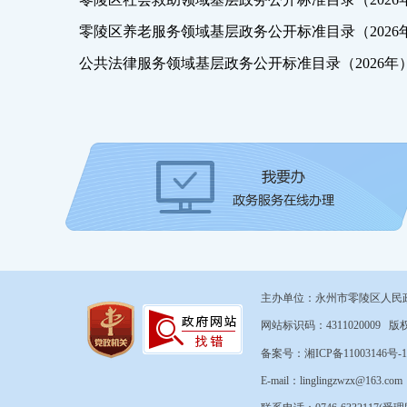
零陵区养老服务领域基层政务公开标准目录（2026
公共法律服务领域基层政务公开标准目录（2026年
主办单位：永州市零陵区人民
网站标识码：431102000
备案号：湘ICP备11003146号-1
E-mail：linglingzwzx@163.co