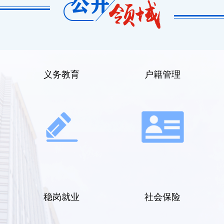
义务教育
户籍管理
稳岗就业
社会保险