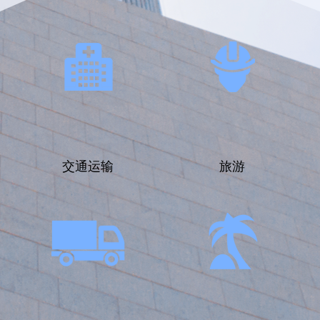
交通运输
旅游