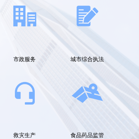
市政服务
城市综合执法
救灾生产
食品药品监管