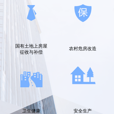
国有土地上房屋
农村危房改造
征收与补偿
卫生健康
安全生产