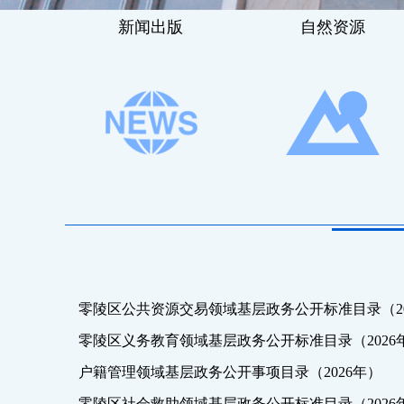
新闻出版
自然资源
零陵区公共资源交易领域基层政务公开标准目录（2026
零陵区义务教育领域基层政务公开标准目录（2026
户籍管理领域基层政务公开事项目录（2026年）
零陵区社会救助领域基层政务公开标准目录（2026