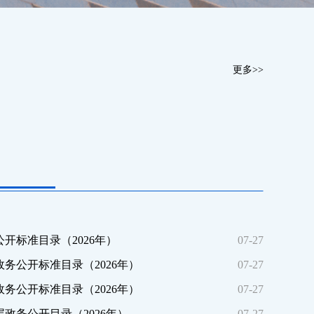
更多>>
开标准目录（2026年）
07-27
务公开标准目录（2026年）
07-27
务公开标准目录（2026年）
07-27
政务公开目录（2026年）
07-27