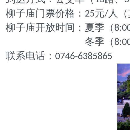
柳子庙门票价格：
元
人（
25
/
柳子庙开放时间：夏季（
8:0
冬季（
8:0
联系电话：
0746-6385865