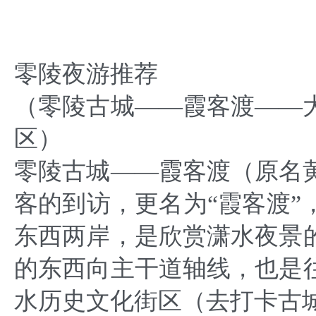
零陵夜游推荐
（零陵古城
——霞客渡——
区）
零陵古城
——霞客渡（原名
客的到访，更名为“霞客渡
东西两岸，是欣赏潇水夜景
的东西向主干道轴线，也是
水历史文化街区（去打卡古