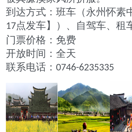
到达方式：班车（永州怀素
点发车】）、自驾车、租
17
门票价格：免费
开放时间：全天
联系电话：
0746-6235335