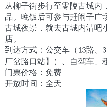
从柳子街步行至零陵古城内
品。晚饭后可参与赶闹子广
古城夜景，就去古城内清吧
店。
到达方式：公交车（
路、
13
3
厂岔路口站】）、自驾车、
门票价格：免费
开放时间：全天