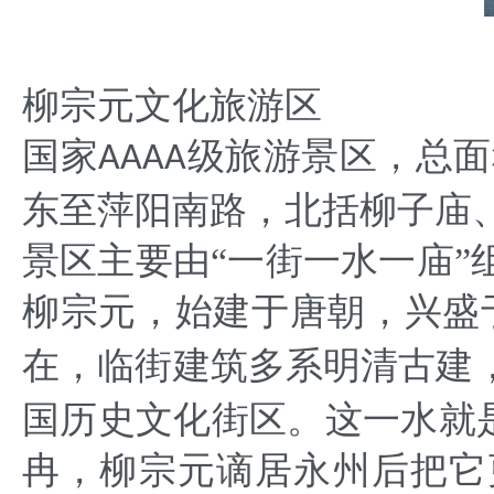
柳宗元文化旅游区
国家
级旅游景区，总面
AAAA
东至萍阳南路，北括柳子庙
景区主要由
“一街一水一庙
柳宗元，始建于唐朝，兴盛
在，临街建筑多系明清古建
国历史文化街区。这一水就是
冉，柳宗元谪居永州后把它