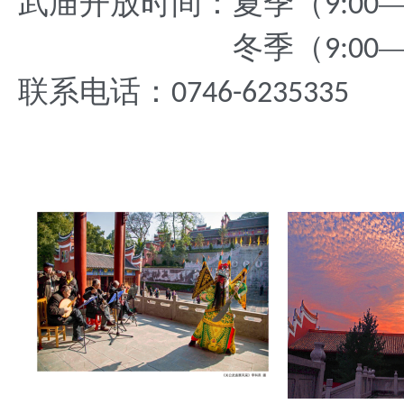
武庙开放时间：夏季（
9:00
冬季（
9:00
联系电话：
0746-6235335