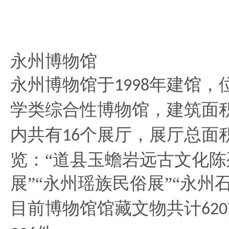
永州博物馆
永州博物馆于
年建馆，
1998
学类综合性博物馆，建筑面
内共有
个展厅，展厅总面
16
览：“道县玉蟾岩远古文化陈列
展”“永州瑶族民俗展”“永州
目前博物馆馆藏文物共计
620