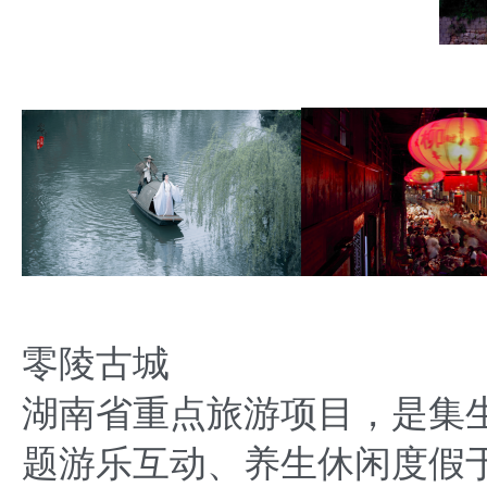
零陵古城
湖南省重点旅游项目，是集
题游乐互动、养生休闲度假