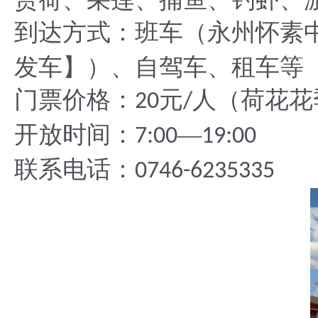
到达方式：班车（永州怀素
发车】）、自驾车、租车等
门票价格：
元
人（荷花花
20
/
开放时间：
—
7:00
19:00
联系电话：
0746-6235335