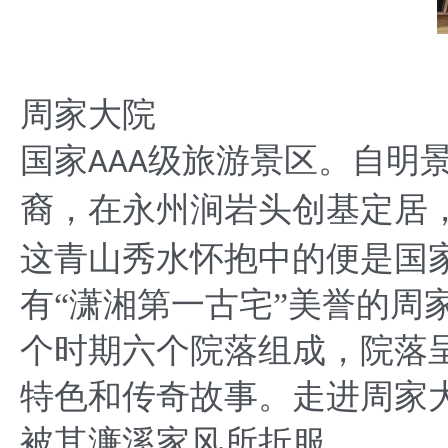
周家大院
国家
级旅游景区。自明
AAA
裔，在永州涧岩头创基定居
这青山秀水怀抱中的便是国
有“潇湘第一古宅”美誉的周
个时期六个院落组成，院落
特色和传奇故事。走进周家
被其濂溪家风所折服。