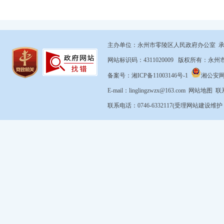
主办单位：永州市零陵区人民政府办公室 
网站标识码：4311020009 版权所有：
备案号：湘ICP备11003146号-1
湘公安网备4
E-mail：linglingzwzx@163.com
网站地图
联
联系电话：0746-6332117(受理网站建