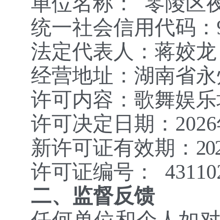
单位名称：
零陵区
统一社会信用代码：
法定代表人：蒋姣龙
经营地址：
湖南省永
许可内容：歌舞娱乐
许可决定日期：
2026
新许可证有效期：
20
许可证编号：
43110
二、监督反馈