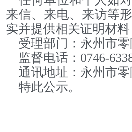
任何单位和个人如
来信、来电、来访等
实并提供相关证明材料
受理部门：
永州市零
监督电话：
0746-633
通讯地址：
永州市零
特此公示。