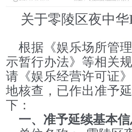
关于
零陵区夜中华
根据《娱乐场所管
示暂行办法》等相关
请《娱乐经营许可证
地核查，已作出准予
下：
一、准予延续基本信