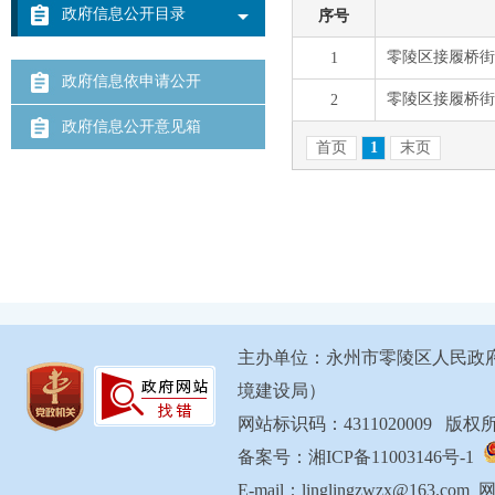
政府信息公开目录
政府信息依申请公开
政府信息公开意见箱
主办单位：永州市零陵区人民政
境建设局）
网站标识码：4311020009 
备案号：湘ICP备11003146号-1
E-mail：linglingzwzx@163.com