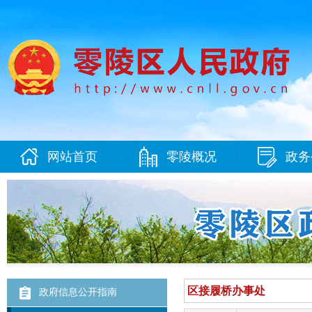
网站首页
零陵概况
政务
|
|
政府信息公开指南