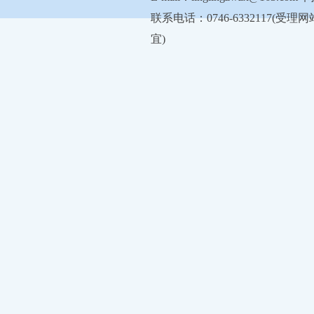
联系电话：0746-6332117
宜)