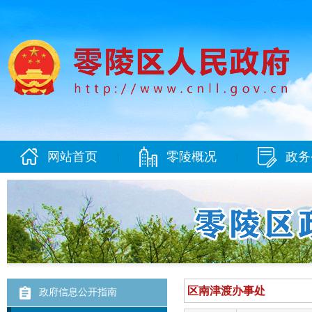
网站首页
零陵概况
政务
|
|
政府信息公开指南