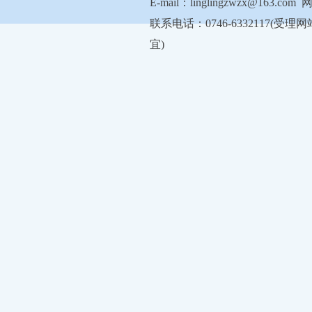
E-mail：linglingzwzx@163.com
联系电话：0746-6332117
宜)