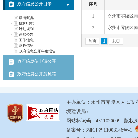
政府信息公开目录
镇街概况
机构职能
计划规划
通知公告
工作信息
财政信息
政府信息公开年度报告
政府信息依申请公开
政府信息公开意见箱
主办单位：永州市零陵区人民政
境建设局）
网站标识码：4311020009 
备案号：湘ICP备11003146号-1