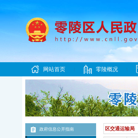
网站首页
零陵概况
|
|
政府信息公开指南