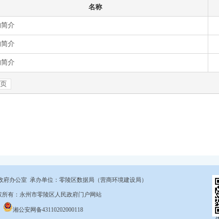
政府办公室 承办单位：零陵区数据局（营商环境建设局）
9 版权所有：永州市零陵区人民政府门户网站
湘公安网备43110202000118