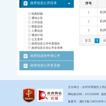
政府信息公开目录
机构职能
通知公告
工作信息
财政信息
人事信息
规划计划
公文发布
政府信息公开年度报告
政府信息主动公开全清单
政府信息依申请公开
政府信息公开意见箱
主办单位：永州市零陵区人民
网站标识码：431102000
备案号：湘ICP备11003146号-1