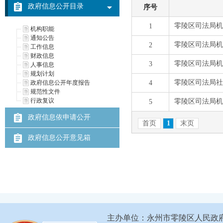
政府信息公开目录
机构职能
通知公告
工作信息
财政信息
人事信息
规划计划
政府信息公开年度报告
规范性文件
行政复议
政府信息依申请公开
政府信息公开意见箱
主办单位：永州市零陵区人民政