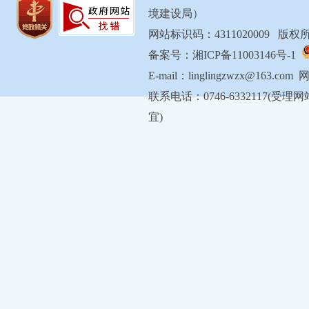
境建设局）
网站标识码：4311020009 
备案号：湘ICP备11003146号-1
E-mail：linglingzwzx@163.com
联系电话：0746-6332117
宜)