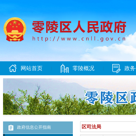
网站首页
零陵概况
政务
|
|
政府信息公开指南