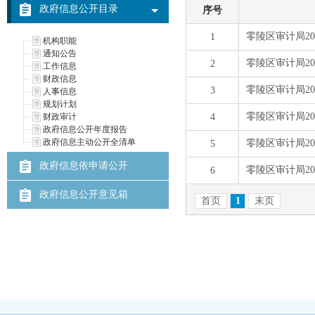
政府信息公开目录
机构职能
通知公告
工作信息
财政信息
人事信息
规划计划
财政审计
政府信息公开年度报告
政府信息主动公开全清单
政府信息依申请公开
政府信息公开意见箱