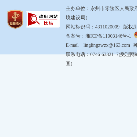
主办单位：永州市零陵区人民政
境建设局）
网站标识码：4311020009 
备案号：湘ICP备11003146号-1
E-mail：linglingzwzx@163.com
联系电话：0746-6332117
宜)