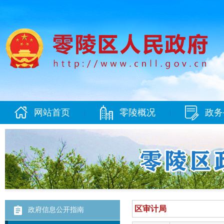
网站首页
零陵概况
政务
|
|
政府信息公开指南