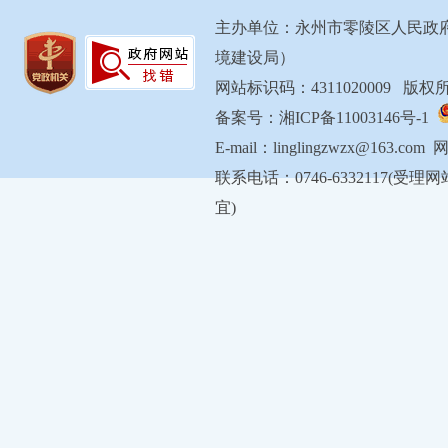
主办单位：永州市零陵区人民政
境建设局）
网站标识码：4311020009 
备案号：湘ICP备11003146号-1
E-mail：linglingzwzx@163.com
联系电话：0746-6332117
宜)