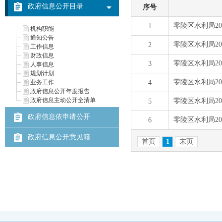
政府信息公开目录
机构职能
通知公告
工作信息
财政信息
人事信息
规划计划
业务工作
政府信息公开年度报告
政府信息主动公开全清单
政府信息依申请公开
政府信息公开意见箱