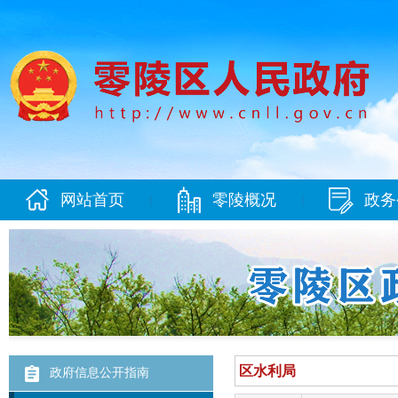
网站首页
零陵概况
政务
|
|
政府信息公开指南