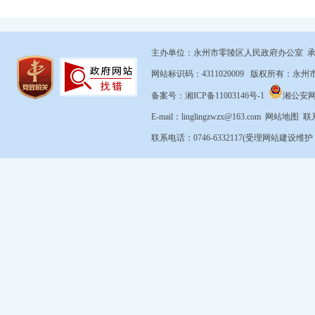
主办单位：永州市零陵区人民政府办公室 
网站标识码：4311020009 版权所有：
备案号：湘ICP备11003146号-1
湘公安网备4
E-mail：linglingzwzx@163.com
网站地图
联
联系电话：0746-6332117(受理网站建