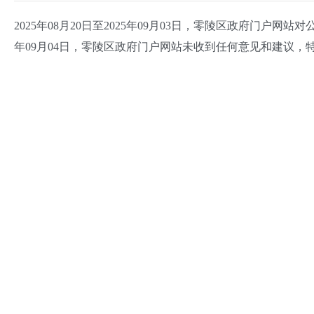
2025年08月20日至2025年09月03日
，零陵区政府门户网站对
年09月04日，零陵区政府门户网站未收到任何意见和建议，特