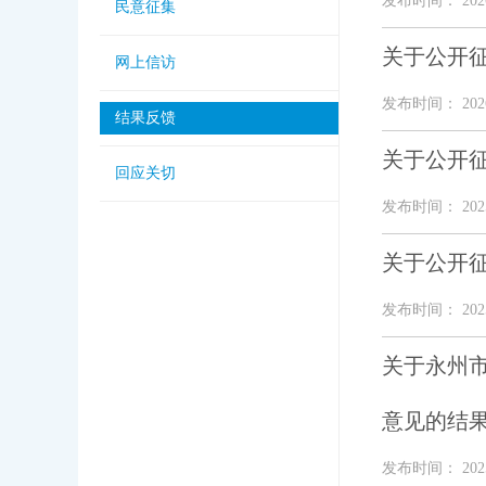
发布时间： 2026
民意征集
关于公开
网上信访
发布时间： 2026
结果反馈
关于公开
回应关切
发布时间： 2025
关于公开
发布时间： 2025
关于永州
意见的结
发布时间： 2025