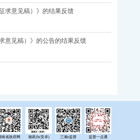
征求意见稿）》的结果反馈
求意见稿）》的公告的结果反馈
湖南省政府网
湘易办(安卓)
三湘e监督
监督一点通