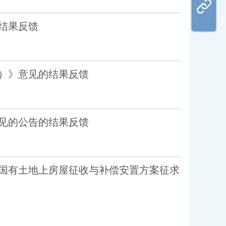
结果反馈
）》意见的结果反馈
见的公告的结果反馈
国有土地上房屋征收与补偿安置方案征求