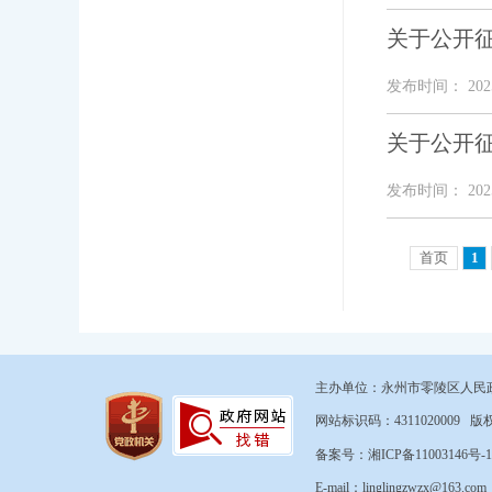
关于公开
发布时间： 2025
关于公开
发布时间： 2025
首页
1
主办单位：永州市零陵区人民
网站标识码：431102000
备案号：湘ICP备11003146号-1
E-mail：linglingzwzx@163.co