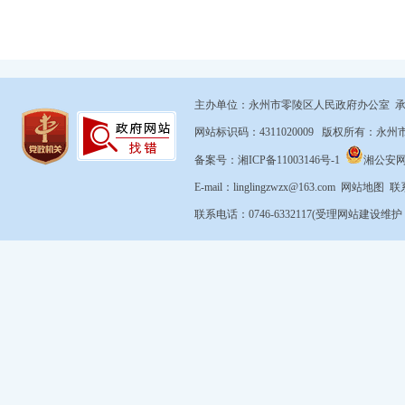
主办单位：永州市零陵区人民政府办公室 
网站标识码：4311020009 版权所有：
备案号：湘ICP备11003146号-1
湘公安网备4
E-mail：linglingzwzx@163.com
网站地图
联
联系电话：0746-6332117(受理网站建