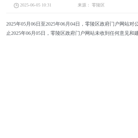
2025-06-05 10:31
来源：
零陵区
2025年05月06日至2025年06月04日
，零陵区政府门户网站对
止2025年06月05日，零陵区政府门户网站未收到任何意见和