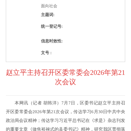
面向社会
主题词:
统一登记号:
信息时效性:
文号 :
赵立平主持召开区委常委会2026年第21
次会议
本网讯（记者 胡韩洋）7月7日，区委书记赵立平主持召
开区委常委会2026年第21次会议，传达学习6月30日中共中央
政治局会议精神；传达学习习近平总书记在《求是》杂志刊发
的重要文章《做焦裕禄式的县委书记》精神，研究我区贯彻落