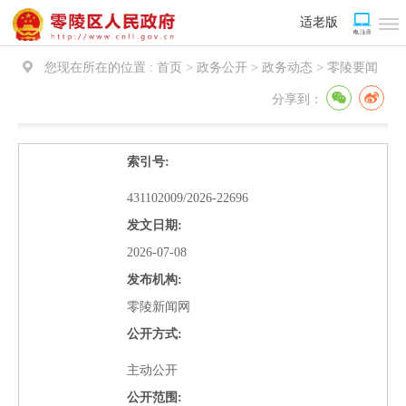
适老版
您现在所在的位置 :
首页 > 政务公开 > 政务动态 >
零陵要闻
分享到：
索引号:
431102009/2026-22696
发文日期:
2026-07-08
发布机构:
零陵新闻网
公开方式:
主动公开
公开范围: