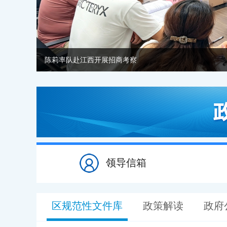
领导信箱
区规范性文件库
政策解读
政府