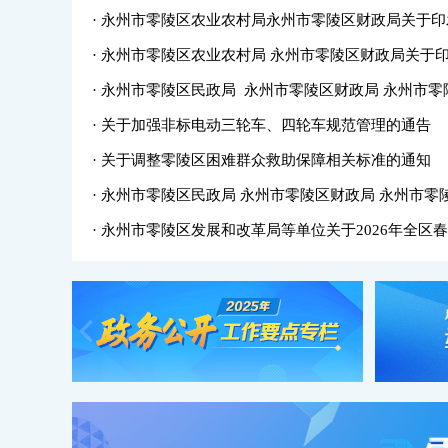
·
永州市零陵区农业农村局永州市零陵区财政局关于印发《
·
永州市零陵区农业农村局 永州市零陵区财政局关于印发《
·
永州市零陵区民政局 永州市零陵区财政局 永州市零陵
·
关于加强非标电动三轮车、四轮车规范管理的通告
·
关于调整零陵区困难群众救助保障相关标准的通知
·
永州市零陵区民政局 永州市零陵区财政局 永州市零陵
·
永州市零陵区发展和改革局等单位关于2026年全区春