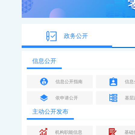
政务公开
信息公开
信息公开指南
信息
依申请公开
基层
主动公开发布
机构职能信息
基础