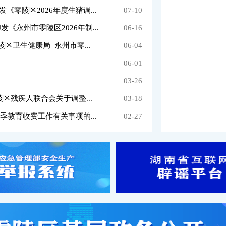
零陵区2026年度生猪调...
07-10
永州市零陵区2026年制...
06-16
区卫生健康局 永州市零...
06-04
06-01
03-26
区残疾人联合会关于调整...
03-18
季教育收费工作有关事项的...
02-27