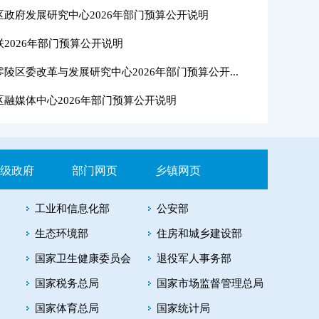
抵押
政府发展研究中心2026年部门预算公开说明
2026年部门预算公开说明
陵区委改革与发展研究中心2026年部门预算公开...
住房
融媒体中心2026年部门预算公开说明
级政府
部门网页
乡镇网页
工业和信息化部
公安部
生态环境部
住房和城乡建设部
国家卫生健康委员会
退役军人事务部
国家税务总局
国家市场监督管理总局
国家体育总局
国家统计局