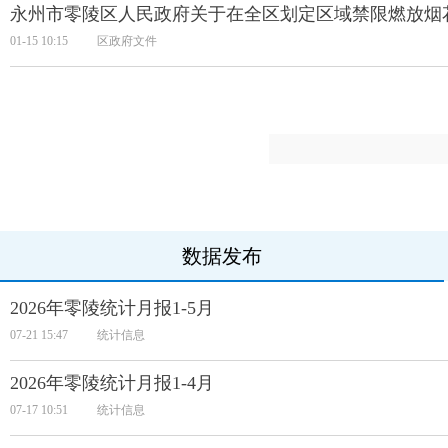
永州市零陵区人民政府关于在全区划定区域禁限燃放烟
01-15 10:15
区政府文件
数据发布
2026年零陵统计月报1-5月
07-21 15:47
统计信息
2026年零陵统计月报1-4月
07-17 10:51
统计信息