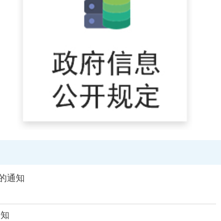
的通知
通知