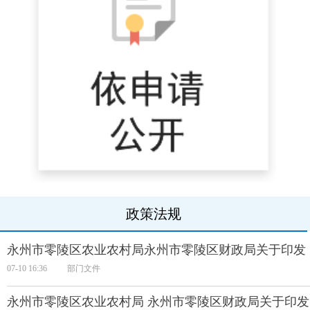
政策法规
永州市零陵区农业农村局永州市零陵区财政局关于印发《
07-10 16:36
部门文件
永州市零陵区农业农村局 永州市零陵区财政局关于印发