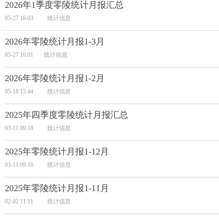
2026年1季度零陵统计月报汇总
05-27 16:03
统计信息
2026年零陵统计月报1-3月
05-27 16:01
统计信息
2026年零陵统计月报1-2月
05-18 15:44
统计信息
2025年四季度零陵统计月报汇总
03-11 09:18
统计信息
2025年零陵统计月报1-12月
03-11 09:16
统计信息
2025年零陵统计月报1-11月
02-02 11:11
统计信息