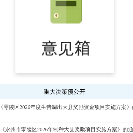
重大决策预公开
零陵区2026年度生猪调出大县奖励资金项目实施方案》
《永州市零陵区2026年制种大县奖励项目实施方案》的