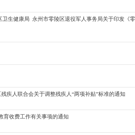
区卫生健康局 永州市零陵区退役军人事务局关于印发《零
区残疾人联合会关于调整残疾人“两项补贴”标准的通知
季教育收费工作有关事项的通知