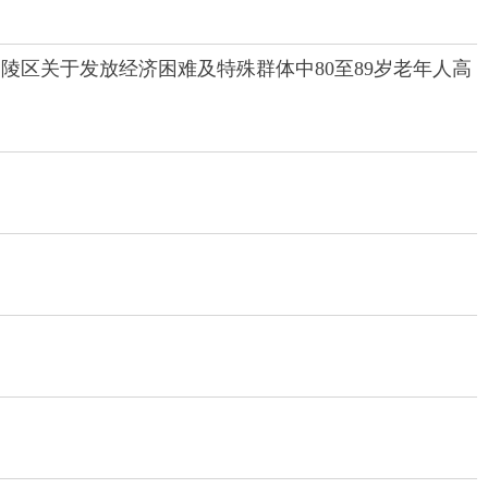
陵区关于发放经济困难及特殊群体中80至89岁老年人高