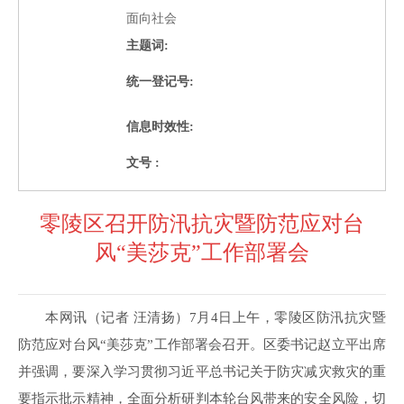
面向社会
主题词:
统一登记号:
信息时效性:
文号 :
零陵区召开防汛抗灾暨防范应对台
风“美莎克”工作部署会
本网讯（记者 汪清扬）7月4日上午，零陵区防汛抗灾暨
防范应对台风“美莎克”工作部署会召开。区委书记赵立平出席
并强调，要深入学习贯彻习近平总书记关于防灾减灾救灾的重
要指示批示精神，全面分析研判本轮台风带来的安全风险，切