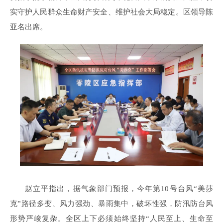
实守护人民群众生命财产安全、维护社会大局稳定。区领导陈
亚名出席。
赵立平指出，据气象部门预报，今年第10号台风“美莎
克”路径多变、风力强劲、暴雨集中，破坏性强，防汛防台风
形势严峻复杂。全区上下必须始终坚持“人民至上、生命至