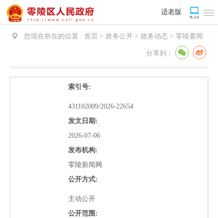
适老版
您现在所在的位置 :
首页 > 政务公开 > 政务动态 >
零陵要闻
分享到：
索引号:
431102009/2026-22654
发文日期:
2026-07-06
发布机构:
零陵新闻网
公开方式:
主动公开
公开范围: