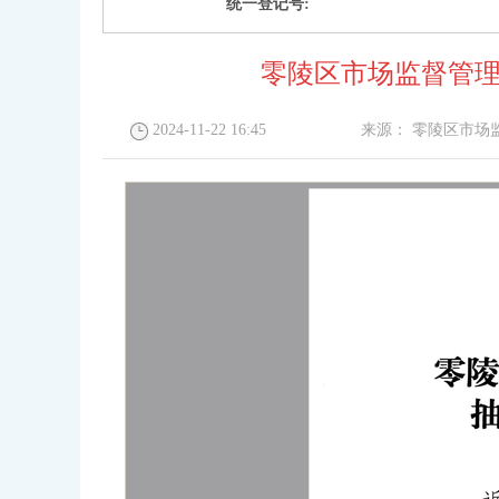
统一登记号:
零陵区市场监督管理局
2024-11-22 16:45
来源：
零陵区市场