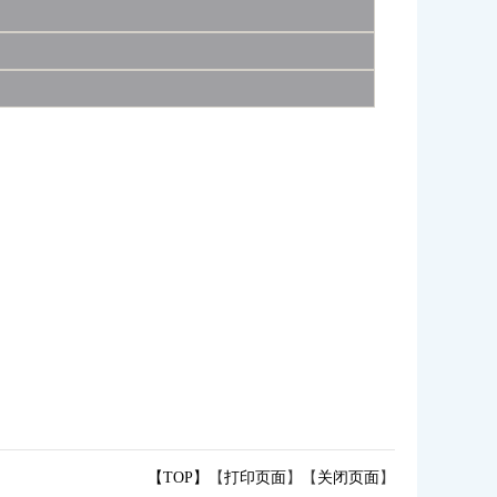
【TOP】
【
打印页面
】【
关闭页面
】