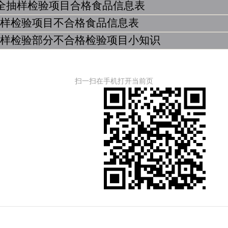
全抽样检验项目合格食品信息表
抽样检验项目不合格食品信息表
抽样检验部分不合格检验项目小知识
扫一扫在手机打开当前页