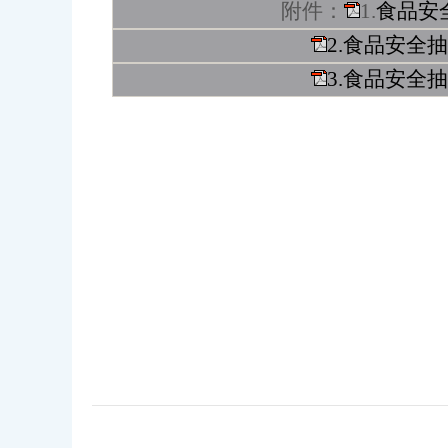
附件：
1.
食品安
2.食品安全
3.食品安全