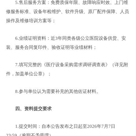
5.售后服务方案：免费质保年限、故障响应时效、上门维
修服务标准、设备年检维护、软件升级、原厂配件保障、人员
操作及维修培训方案等；
6.业绩证明资料：近3年同类各级公立医院设备供货、安
装、服务合同复印件、验收证明等业绩材料；
7.填写完整的《医疗设备采购需求调研调查表》（详见附
件，加盖单位公章）；
8.参与单位认为需要补充的其他佐证材料。
四、资料提交要求
1.提交时间：自本公告发布之日起至2026年7月7日
23:59（逾期不予受理）。