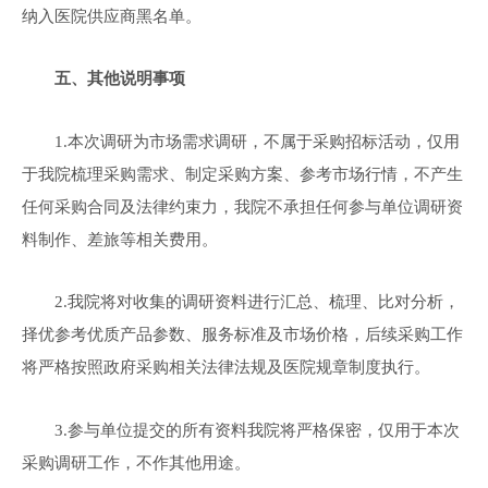
纳入医院供应商黑名单。
五、其他说明事项
1.本次调研为市场需求调研，不属于采购招标活动，仅用
于我院梳理采购需求、制定采购方案、参考市场行情，不产生
任何采购合同及法律约束力，我院不承担任何参与单位调研资
料制作、差旅等相关费用。
2.我院将对收集的调研资料进行汇总、梳理、比对分析，
择优参考优质产品参数、服务标准及市场价格，后续采购工作
将严格按照政府采购相关法律法规及医院规章制度执行。
3.参与单位提交的所有资料我院将严格保密，仅用于本次
采购调研工作，不作其他用途。