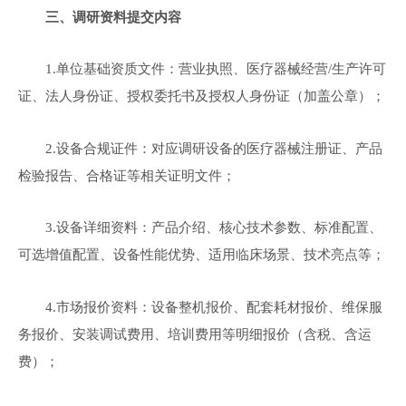
三、调研资料提交内容
1.单位基础资质文件：营业执照、医疗器械经营/生产许可
证、法人身份证、授权委托书及授权人身份证（加盖公章）；
2.设备合规证件：对应调研设备的医疗器械注册证、产品
检验报告、合格证等相关证明文件；
3.设备详细资料：产品介绍、核心技术参数、标准配置、
可选增值配置、设备性能优势、适用临床场景、技术亮点等；
4.市场报价资料：设备整机报价、配套耗材报价、维保服
务报价、安装调试费用、培训费用等明细报价（含税、含运
费）；