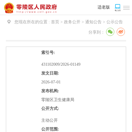
适老版
您现在所在的位置 :
首页 > 政务公开 > 通知公告 >
公示公告
分享到：
索引号:
431102009/2026-01149
发文日期:
2026-07-01
发布机构:
零陵区卫生健康局
公开方式:
主动公开
公开范围: