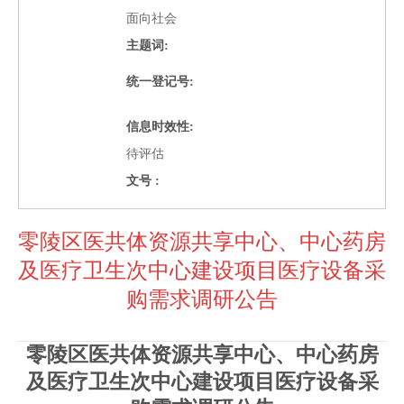
面向社会
主题词:
统一登记号:
信息时效性:
待评估
文号 :
零陵区医共体资源共享中心、中心药房
及医疗卫生次中心建设项目医疗设备采
购需求调研公告
零陵区医共体资源共享中心、中心药房
及医疗卫生次中心建设项目医疗设备采