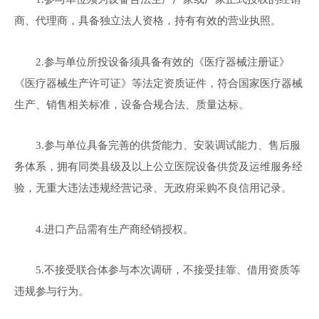
商、代理商，具备独立法人资格，持有有效的营业执照。
2.参与单位所投设备须具备有效的《医疗器械注册证》
《医疗器械生产许可证》等法定资质证件，符合国家医疗器械
生产、销售相关标准，设备合规合法、质量达标。
3.参与单位具备完善的供货能力、安装调试能力、售后服
务体系，拥有同类县级及以上公立医院设备供货及运维服务经
验，无重大违法违规经营记录、无政府采购不良信用记录。
4.进口产品需有生产商经销授权。
5.不接受联合体参与本次调研，不接受挂靠、借用资质等
违规参与行为。