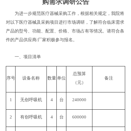
购需求调研公告
为进一步规范医疗器械采购工作，根据相关规定，我院将
对以下医疗器械及采购项目进行市场调研，了解符合临床需求
产品的型号、功能、配置、价格、市场占有等情况。请符合条
件的产品供应商
/厂家积极参与报名。
一、项目清单
总预算
序号
设备名称
数量
单位
备注
（元）
1
无创呼吸机
4
台
240000
2
有创呼吸机
4
台
600000