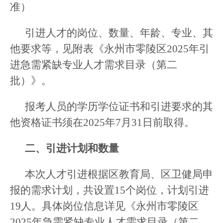
准）
引进人才的岗位、数量、年龄、专业、其
他要求等，见附表《永州市零陵区2025年引
进急需紧缺专业人才需求目录（第二
批）》。
报考人员的学历学位证书和引进要求的其
他资格证书须在2025年7月31日前取得。
二、引进计划和数量
本次人才引进根据区教育局、区卫健局申
报的需求计划，共设置15个岗位，计划引进
19人。具体岗位信息详见《永州市零陵区
2025年急需紧缺专业人才需求目录（第二