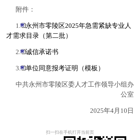
附件：
1.
永州市零陵区2025年急需紧缺专业人
才需求目录（第二批）
2.
诚信承诺书
3.
单位同意报考证明（模板）
中共永州市零陵区委人才工作领导小组办
公室
2025年4月10日
扫一扫在手机打开当前页