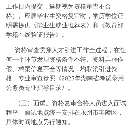
工作日内提交，逾期视为资格审查不合
格）。应届毕业生资格复审时，学历学位证
明需提供《毕业生就业推荐表》和《教育部
学籍在线验证报告》。
资格审查贯穿人才引进工作全过程，在任
何一个环节发现资格条件不符、资料弄虚作
假、档案信息不全等情况，均取消引进资
格。专业审查参照《2025年湖南省考试录用
公务员专业指导目录》。
（三）面试。资格复审合格人员进入面试
程序。面试地点统一安排在永州市零陵区，
具体时间地点另行通知。