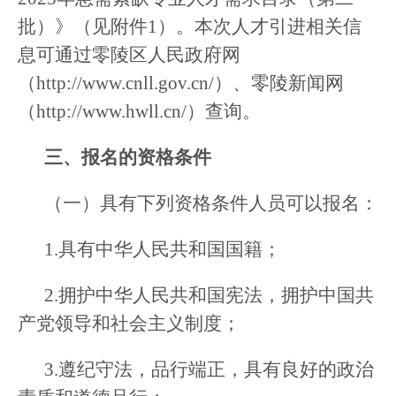
批）》（见附件1）。本次人才引进相关信
息可通过零陵区人民政府网
（http://www.cnll.gov.cn/）、零陵新闻网
（http://www.hwll.cn/）查询。
三、报名的资格条件
（一）具有下列资格条件人员可以报名：
1.具有中华人民共和国国籍；
2.拥护中华人民共和国宪法，拥护中国共
产党领导和社会主义制度；
3.遵纪守法，品行端正，具有良好的政治