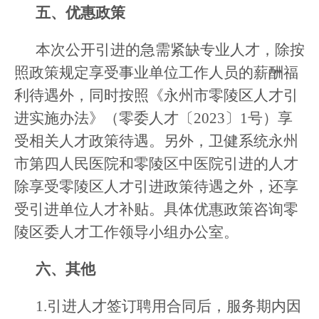
五、优惠政策
本次公开引进的急需紧缺专业人才，除按
照政策规定享受事业单位工作人员的薪酬福
利待遇外，同时按照《永州市零陵区人才引
进实施办法》（零委人才〔2023〕1号）享
受相关人才政策待遇。另外，卫健系统永州
市第四人民医院和零陵区中医院引进的人才
除享受零陵区人才引进政策待遇之外，还享
受引进单位人才补贴。具体优惠政策咨询零
陵区委人才工作领导小组办公室。
六、其他
1.引进人才签订聘用合同后，服务期内因