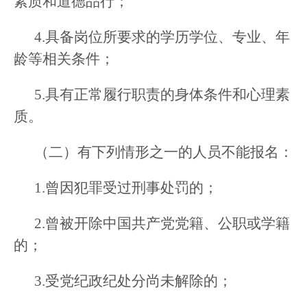
素质和道德品行；
4.具备岗位所要求的学历学位、专业、年
龄等相关条件；
5.具有正常履行职责的身体条件和心理素
质。
（二）有下列情形之一的人员不能报名：
1.曾因犯罪受过刑事处罚的；
2.曾被开除中国共产党党籍、公职或学籍
的；
3.受党纪政纪处分尚未解除的；