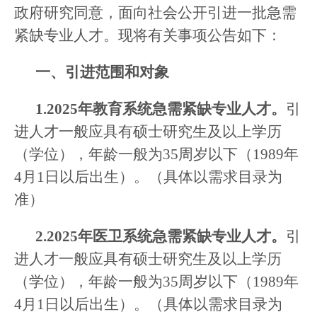
政府研究同意，面向社会公开引进一批急需
紧缺专业人才。现将有关事项公告如下：
一、引进范围和对象
1.2025年教育系统急需紧缺专业人才。
引
进人才一般应具有硕士研究生及以上学历
（学位），年龄一般为35周岁以下（1989年
4月1日以后出生）。（具体以需求目录为
准）
2.2025年医卫系统急需紧缺专业人才。
引
进人才一般应具有硕士研究生及以上学历
（学位），年龄一般为35周岁以下（1989年
4月1日以后出生）。（具体以需求目录为