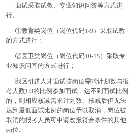
面试采取试教、专业知识问答等方式进
行。
①教育类岗位（岗位代码1-9）采取试教
的方式进行；
②医卫类岗位（岗位代码10-15）采取专
业知识问答的方式进行；
我区引进人才面试按岗位需求计划数与报
考人数1:3的比例参加面试，达不到面试比例
的，则相应核减需求计划数。核减后仍无法
达到最低面试比例的岗位予以取消，岗位被
取消的报考人员可申请改报符合条件的其他
岗位。