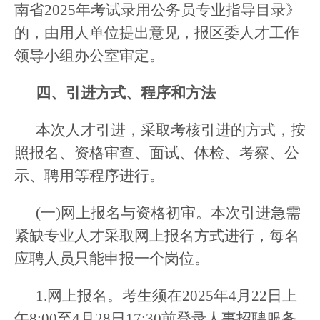
南省2025年考试录用公务员专业指导目录》
的，由用人单位提出意见，报区委人才工作
领导小组办公室审定。
四、引进方式、程序和方法
本次人才引进，采取考核引进的方式，按
照报名、资格审查、面试、体检、考察、公
示、聘用等程序进行。
(一)网上报名与资格初审。本次引进急需
紧缺专业人才采取网上报名方式进行，每名
应聘人员只能申报一个岗位。
1.网上报名。考生须在2025年4月22日上
午8:00至4月28日17:30前登录人事招聘服务