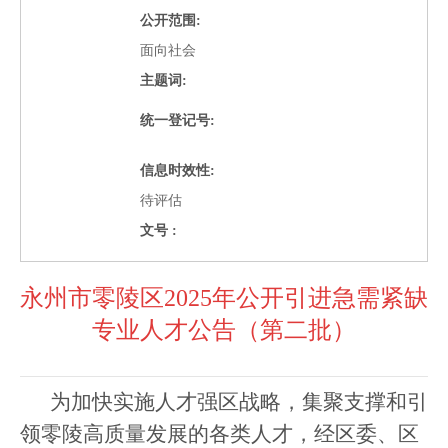
公开范围:
面向社会
主题词:
统一登记号:
信息时效性:
待评估
文号 :
永州市零陵区2025年公开引进急需紧缺
专业人才公告（第二批）
为加快实施人才强区战略，集聚支撑和引
领零陵高质量发展的各类人才，经区委、区