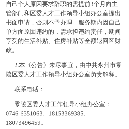
自己个人原因要求辞职的需提前3个月向主
管部门和区委人才工作领导小组办公室提出
书面申请，否则不予办理。服务期内因自己
单方面原因违约的，需承担违约责任，期间
享受的生活补贴、住房补贴等全额退回区财
政。
2.本《公告》未尽事宜，由中共永州市零
陵区委人才工作领导小组办公室负责解释。
联系电话：
零陵区委人才工作领导小组办公室：
0746-6351063、18153369385、
18073496459。