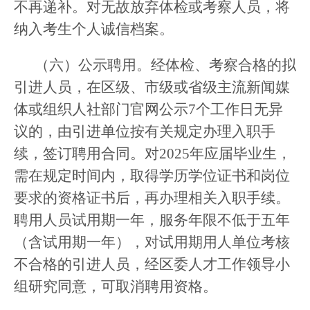
不再递补。对无故放弃体检或考察人员，将
纳入考生个人诚信档案。
（六）公示聘用。经体检、考察合格的拟
引进人员，在区级、市级或省级主流新闻媒
体或组织人社部门官网公示7个工作日无异
议的，由引进单位按有关规定办理入职手
续，签订聘用合同。对2025年应届毕业生，
需在规定时间内，取得学历学位证书和岗位
要求的资格证书后，再办理相关入职手续。
聘用人员试用期一年，服务年限不低于五年
（含试用期一年），对试用期用人单位考核
不合格的引进人员，经区委人才工作领导小
组研究同意，可取消聘用资格。