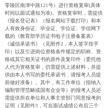
零陵区南津中路121号）进行资格复审(具体
时间以面试通知为准)。资格复审时，需提供
《报名登记表》（报名网站下载打印）和本
人有效身份证、毕业证、学位证、学信网下
载的《教育部学历证书电子注册备案表》
《诚信承诺书》（见附件2，本人签字按手
印）以及引进岗位资格条件规定的职称、资
格或其它相关证书的原件及复印件（委托他
人代为资格复审，仍需提供上述材料，并提
供由本人书写的委托承诺书，请报考人员提
前做好准备）。其中，有工作单位（指纳入
编制管理范畴或国有企业等）的报考人员还
需提供所在单位和人事主管部门同意报考的
证明（见附件3，可在面试成绩公布后三个