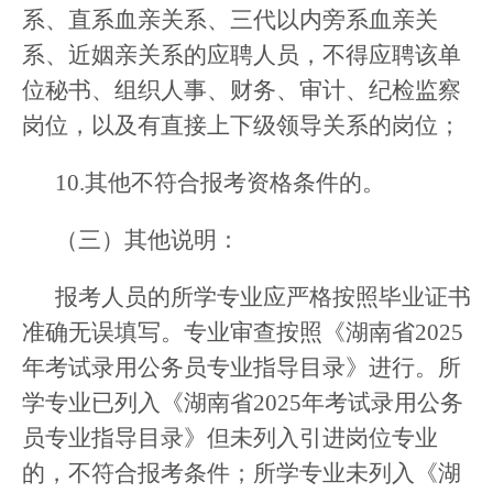
系、直系血亲关系、三代以内旁系血亲关
系、近姻亲关系的应聘人员，不得应聘该单
位秘书、组织人事、财务、审计、纪检监察
岗位，以及有直接上下级领导关系的岗位；
10.其他不符合报考资格条件的。
（三）其他说明：
报考人员的所学专业应严格按照毕业证书
准确无误填写。专业审查按照《湖南省2025
年考试录用公务员专业指导目录》进行。所
学专业已列入《湖南省2025年考试录用公务
员专业指导目录》但未列入引进岗位专业
的，不符合报考条件；所学专业未列入《湖