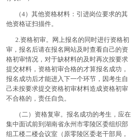
（4）其他资格材料：引进岗位要求的其
他资格证扫描件。
2.资格初审。网上报名的同时进行资格初
审，报名后请在报名网站及时查看自己的资
格初审情况，对于缺材料的及时再次按要求
提交材料，资格初审合格的才算报名成功，
报名成功后才能进入下一个环节，因考生自
己未按要求提交资格初审材料造成资格初审
不合格的，责任自负。
（二）资格复审。报名成功的考生，应在
集中面试前到湖南省永州市零陵区委组织部
组工楼二楼会议室（原零陵区委老干部局，