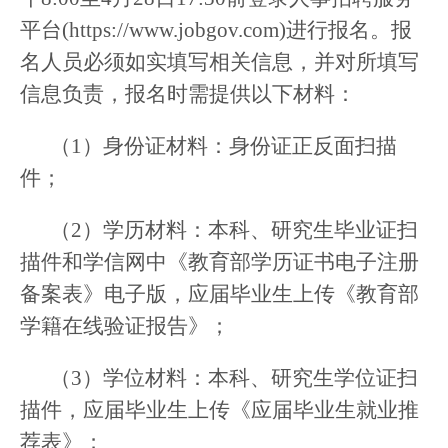
平台(https://www.jobgov.com)进行报名。报
名人员必须如实填写相关信息，并对所填写
信息负责，报名时需提供以下材料：
（1）身份证材料：身份证正反面扫描
件；
（2）学历材料：本科、研究生毕业证扫
描件和学信网中《教育部学历证书电子注册
备案表》电子版，应届毕业生上传《教育部
学籍在线验证报告》；
（3）学位材料：本科、研究生学位证扫
描件，应届毕业生上传《应届毕业生就业推
荐表》；