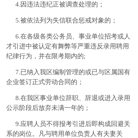
4.因违法违纪正被调查处理的；
5.被依法列为失信联合惩戒对象的；
6.在各级各类公务员、事业单位招考或人
才引进中被认定有舞弊等严重违反录用聘用
纪律行为，并在限考期内的;
7.已纳入我区编制管理的或已与区属国有
企业签订正式劳动合同的；
8.在我区事业单位辞职、辞退或进入录用
公示阶段后放弃未满一年的；
9.应聘人员不得报考引进后即构成回避关
系的岗位。凡与聘用单位负责人有夫妻关