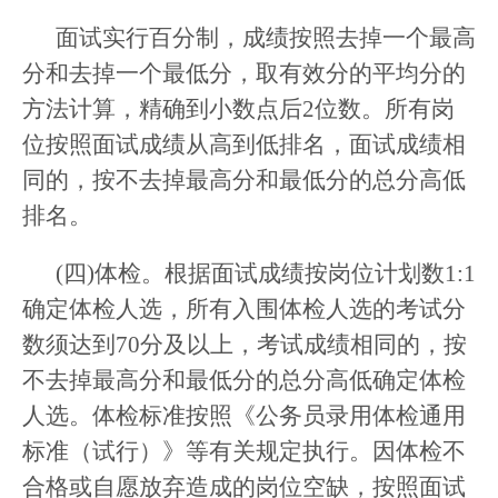
面试实行百分制，成绩按照去掉一个最高
分和去掉一个最低分，取有效分的平均分的
方法计算，精确到小数点后2位数。所有岗
位按照面试成绩从高到低排名，面试成绩相
同的，按不去掉最高分和最低分的总分高低
排名。
(四)体检。根据面试成绩按岗位计划数1:1
确定体检人选，所有入围体检人选的考试分
数须达到70分及以上，考试成绩相同的，按
不去掉最高分和最低分的总分高低确定体检
人选。体检标准按照《公务员录用体检通用
标准（试行）》等有关规定执行。因体检不
合格或自愿放弃造成的岗位空缺，按照面试