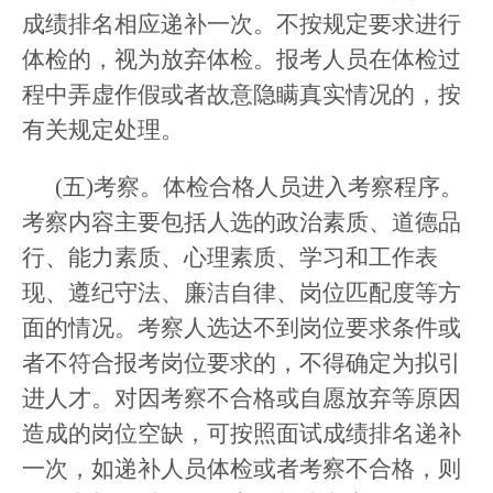
成绩排名相应递补一次。不按规定要求进行
体检的，视为放弃体检。报考人员在体检过
程中弄虚作假或者故意隐瞒真实情况的，按
有关规定处理。
(五)考察。体检合格人员进入考察程序。
考察内容主要包括人选的政治素质、道德品
行、能力素质、心理素质、学习和工作表
现、遵纪守法、廉洁自律、岗位匹配度等方
面的情况。考察人选达不到岗位要求条件或
者不符合报考岗位要求的，不得确定为拟引
进人才。对因考察不合格或自愿放弃等原因
造成的岗位空缺，可按照面试成绩排名递补
一次，如递补人员体检或者考察不合格，则