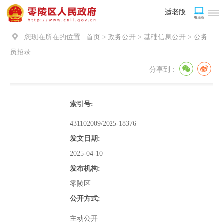
适老版
您现在所在的位置 :
首页 > 政务公开 > 基础信息公开 >
公务
员招录
分享到：
索引号:
431102009/2025-18376
发文日期:
2025-04-10
发布机构:
零陵区
公开方式:
主动公开