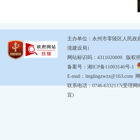
来源： 零陵新闻网 作者：
主办单位：永州市零陵区人民政
境建设局）
网站标识码：4311020009 
备案号：湘ICP备11003146号-1
E-mail：linglingzwzx@163.com
联系电话：0746-6332117
宜)