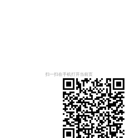
扫一扫在手机打开当前页