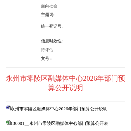
面向社会
主题词:
统一登记号:
信息时效性:
待评估
文号 :
永州市零陵区融媒体中心2026年部门预
算公开说明
永州市零陵区融媒体中心2026年部门预算公开说明
130001__永州市零陵区融媒体中心部门预算公开表