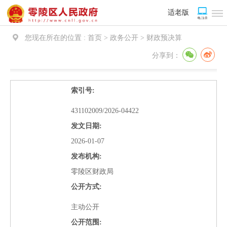
适老版
您现在所在的位置 :
首页 > 政务公开 >
财政预决算
分享到：
索引号:
431102009/2026-04422
发文日期:
2026-01-07
发布机构:
零陵区财政局
公开方式:
主动公开
公开范围: