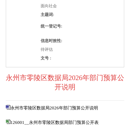
面向社会
主题词:
统一登记号:
信息时效性:
待评估
文号 :
永州市零陵区数据局2026年部门预算公
开说明
永州市零陵区数据局2026年部门预算公开说明
126001__永州市零陵区数据局部门预算公开表