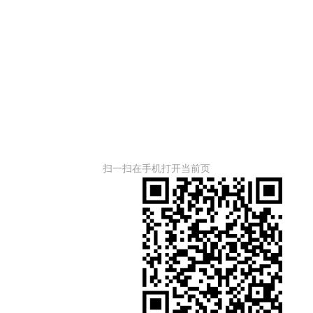
扫一扫在手机打开当前页