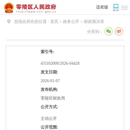
适老版
您现在所在的位置 :
首页 > 政务公开 >
财政预决算
分享到：
索引号:
431102009/2026-04428
发文日期:
2026-01-07
发布机构:
零陵区财政局
公开方式:
主动公开
公开范围: