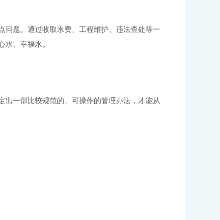
点问题
。通过收取水费、工程维护、违法查处等一
心水、幸福水
。
定出一部比较规范的、可操作的管理办法，才能从