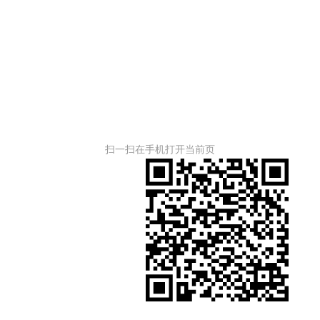
扫一扫在手机打开当前页