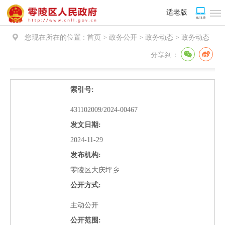
适老版
您现在所在的位置 :
首页 > 政务公开 > 政务动态 >
政务动态
分享到：
索引号:
431102009/2024-00467
发文日期:
2024-11-29
发布机构:
零陵区大庆坪乡
公开方式:
主动公开
公开范围: