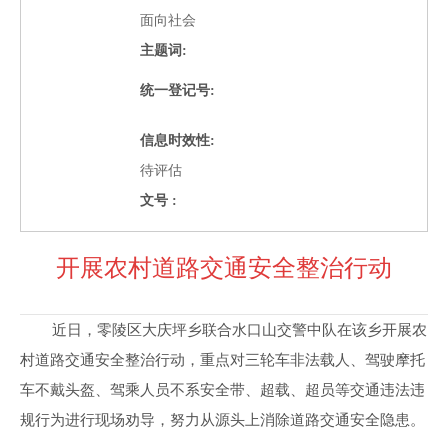
面向社会
主题词:
统一登记号:
信息时效性:
待评估
文号 :
开展农村道路交通安全整治行动
近日，零陵区大庆坪乡联合水口山交警中队在该乡开展农
村道路交通安全整治行动，重点对三轮车非法载人、驾驶摩托
车不戴头盔、驾乘人员不系安全带、超载、超员等交通违法违
规行为进行现场劝导，努力从源头上消除道路交通安全隐患。