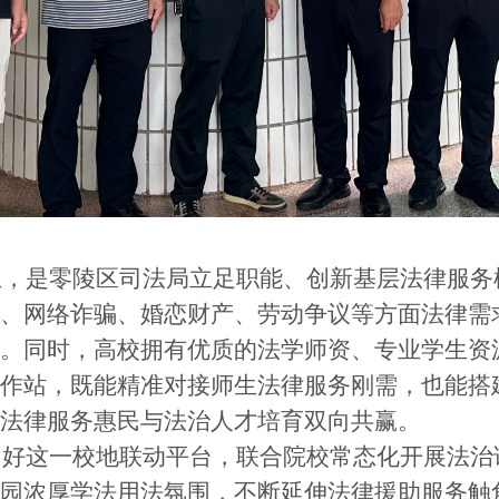
是零陵区司法局立足职能、创新基层法律服务
、网络诈骗、婚恋财产、劳动争议等方面法律需
。同时，高校拥有优质的法学师资、专业学生资
作站，既能精准对接师生法律服务刚需，也能搭
法律服务惠民与法治人才培育双向共赢。
这一校地联动平台，联合院校常态化开展法治
园浓厚学法用法氛围，不断延伸法律援助服务触