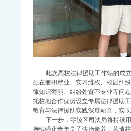
此次高校法律援助工作站的成立，
生在兼职就业、实习维权、校园纠纷
律知识薄弱、纠纷处置不专业等问题
托校地合作优势设立专属法律援助工
教育与法律援助实践深度融合，实现
下一步，零陵区司法局将持续用好
持续强化青年学子法治素养，营造校