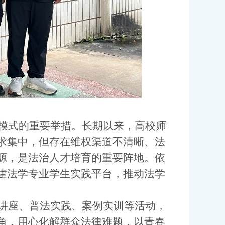
模式的重要举措。长期以来，高校师
求集中，但存在维权渠道不清晰、法
源，是法治人才培育的重要阵地。依
建法学专业学生实践平台，推动法学
讲座、普法实践、案例实训等活动，
角，用心化解群众法律难题，以青春