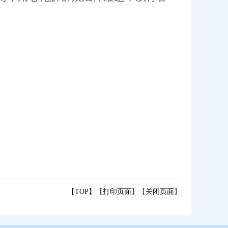
【TOP】
【
打印页面
】【
关闭页面
】