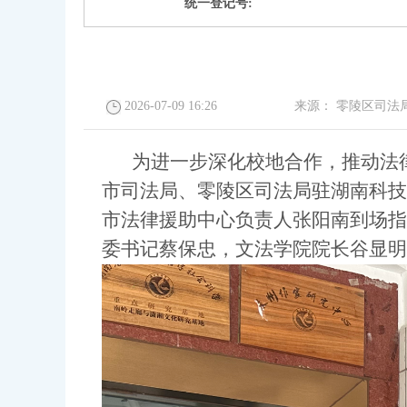
统一登记号:
2026-07-09 16:26
来源：
零陵区司法
为进一步深化校地合作，推动法
市司法局、零陵区司法局驻湖南科技
市法律援助中心负责人张阳南到场指
委书记蔡保忠，文法学院院长谷显明