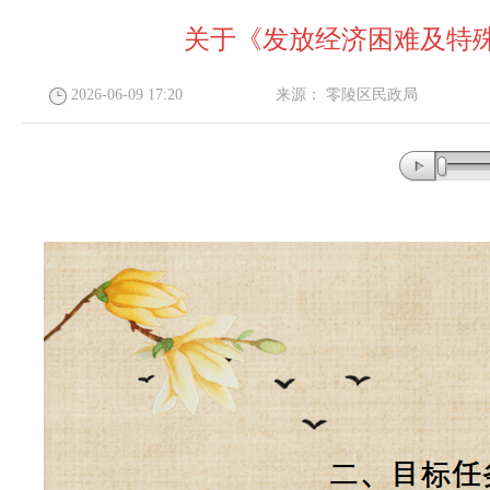
关于《发放经济困难及特殊
2026-06-09 17:20
来源：
零陵区民政局