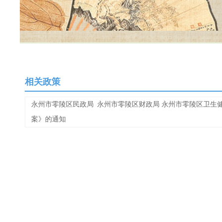
相关政策
永州市零陵区民政局 永州市零陵区财政局 永州市零陵区卫生
案》的通知