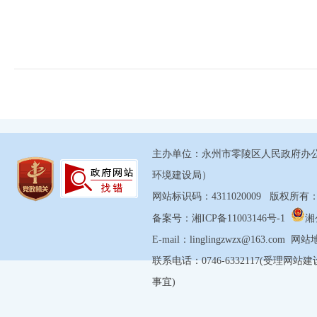
主办单位：永州市零陵区人民政府办
环境建设局）
网站标识码：4311020009 版权
备案号：湘ICP备11003146号-1
湘
E-mail：linglingzwzx@163.com
网站
联系电话：0746-6332117(受理网站
事宜)