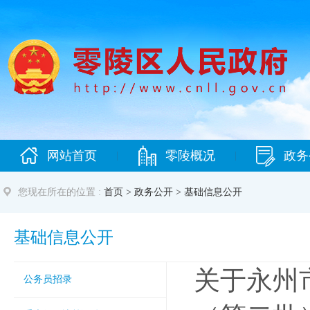
网站首页
零陵概况
政务
|
|
您现在所在的位置 :
首页
>
政务公开
>
基础信息公开
基础信息公开
关于永州
公务员招录