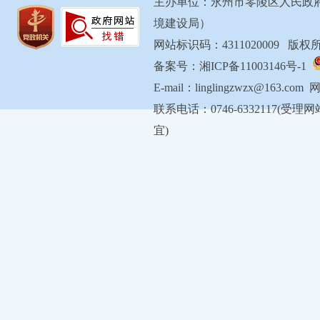
主办单位：永州市零陵区人民政
境建设局）
网站标识码：4311020009 
备案号：湘ICP备11003146号-1
E-mail：linglingzwzx@163.com
联系电话：0746-6332117
宜)