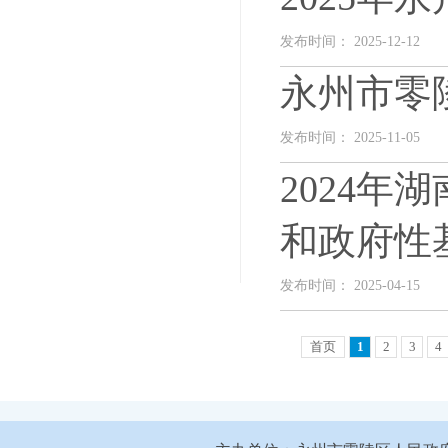
发布时间： 2025-12-12
永州市零
发布时间： 2025-11-05
2024
和政府性
发布时间： 2025-04-15
首页
1
2
3
4