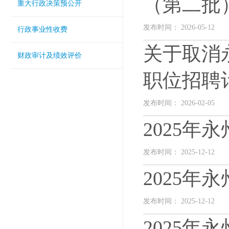
（第二批
重大行政决策预公开
发布时间： 2026-05-12
行政事业性收费
关于取消永
财政审计及绩效评价
职位招聘
发布时间： 2026-02-05
2025
发布时间： 2025-12-12
2025
发布时间： 2025-12-12
2025