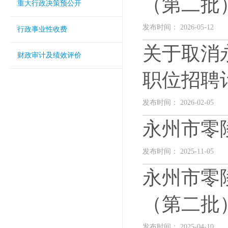
（第二批
重大行政决策预公开
发布时间： 2026-05-12
行政事业性收费
关于取消永
财政审计及绩效评价
职位招聘
发布时间： 2026-02-05
永州市零
发布时间： 2025-11-05
永州市零
（第二批
发布时间： 2025-04-10