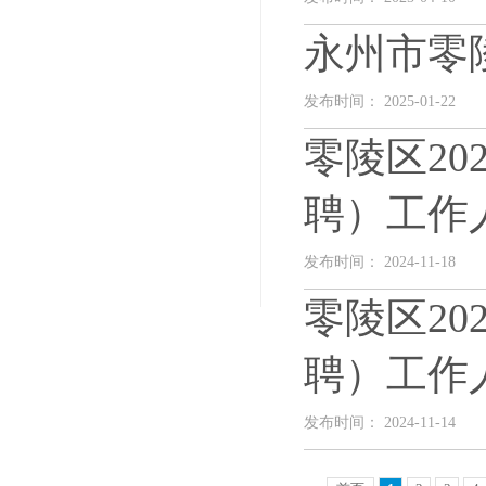
永州市零
发布时间： 2025-01-22
零陵区2
聘）工作
发布时间： 2024-11-18
零陵区2
聘）工作
发布时间： 2024-11-14