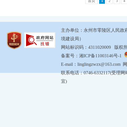
首页
1
2
3
4
主办单位：永州市零陵区人民政
境建设局）
网站标识码：4311020009 
备案号：湘ICP备11003146号-1
E-mail：linglingzwzx@163.com
联系电话：0746-6332117
宜)