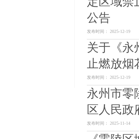
定区域禁
公告
发布时间： 2025-12-19
关于《永
止燃放烟
发布时间： 2025-12-19
永州市零
区人民政
发布时间： 2025-11-14