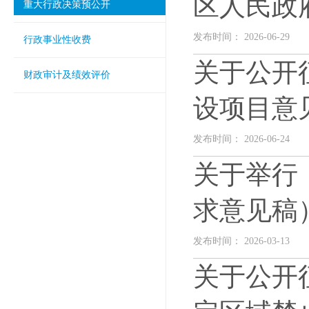
区人民政
重大行政决策预公开
发布时间： 2026-06-29
行政事业性收费
关于公开
财政审计及绩效评价
设项目意
发布时间： 2026-06-24
关于举行
求意见稿
发布时间： 2026-03-13
关于公开